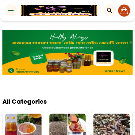
All Categories