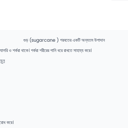
গুড় (sugarcane ) শরবতের একটি অন্যতম উপাদান
লরি ও শর্করা থাকে। শর্করা শরীরের পানি ধরে রাখতে সাহায্য করে।
পড়ুন
তিরোধ করে।