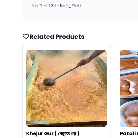
এছাড়াও আমাদের কাছে
মধু
পাবেন ।
Related Products
Khejur Gur ( খেজুরের গুড় )
Patali Gu