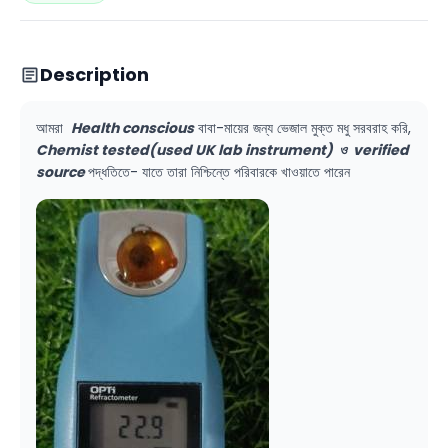
Description
আমরা
Health conscious
বাবা-মায়ের জন্য ভেজাল মুক্ত মধু সরবরাহ করি,
Chemist tested(used UK lab instrument) ও verified
source
পদ্ধতিতে- যাতে তারা নিশ্চিন্তে পরিবারকে খাওয়াতে পারেন