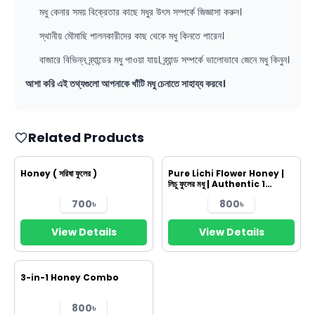
মধু কেনার সময় বিক্রেতার কাছে মধুর উৎস সম্পর্কে জিজ্ঞাসা করুন।
স্থানীয় মৌমাছি পালনকারীদের কাছ থেকে মধু কিনতে পারেন।
বাজারে বিভিন্ন ব্র্যান্ডের মধু পাওয়া যায়। ব্র্যান্ড সম্পর্কে ভালোভাবে জেনে মধু কিনুন।
আশা করি এই তথ্যগুলো আপনাকে খাঁটি মধু চেনাতে সাহায্য করবে।
Related Products
Honey ( সরিষা ফুলের )
Pure Lichi Flower Honey |
লিচু ফুলের মধু | Authentic 1
honeylove
700৳
800৳
View Details
View Details
3-in-1 Honey Combo
800৳