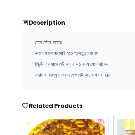
Description
হোম মেইড আচার
ভালো মানের জলপাই হতে প্রস্তুত করা হয়
খিচুড়ী এর সাথে এই আচার অনেক এ খেয়ে থাকেন
এছাড়াও ঝালমুড়ি এর সাথেও এই আচার খাওয়া হয়।
Related Products